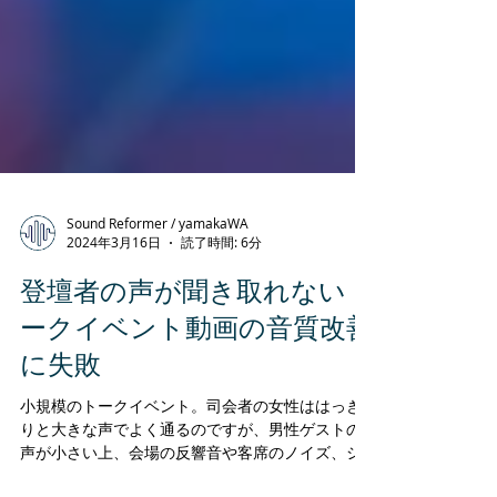
Sound Reformer / yamakaWA
2024年3月16日
読了時間: 6分
登壇者の声が聞き取れないト
ークイベント動画の音質改善
に失敗
小規模のトークイベント。司会者の女性ははっき
りと大きな声でよく通るのですが、男性ゲストの