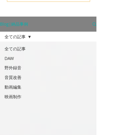
Blog|納品事例
全ての記事
全ての記事
DAW
野外録音
音質改善
動画編集
映画制作