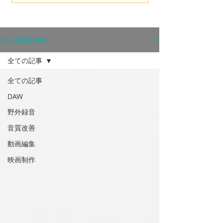
Blog|納品事例
全ての記事
全ての記事
DAW
野外録音
音質改善
動画編集
映画制作