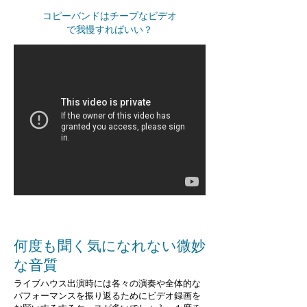
コピーバンドはチープなビデオ
で我慢すればいい？
何度も聞く気になれない微妙
な音質
ライブハウス出演時には各々の演奏や全体的な
パフォーマンスを振り返るためにビデオ録画を