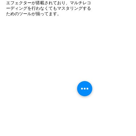
エフェクターが搭載されており、マルチレコ
ーディングを行わなくてもマスタリングする
ためのツールが揃ってます。