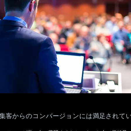
や集客からのコンバージョンには満足されて