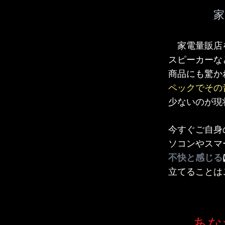
家
家電量販店を
スピーカーな
商品にも驚か
ペックでその
少ないのが現
今すぐご自身
ソコンやスマ
不快と感じる
立てることは
あな