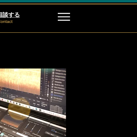
相談する
ontact