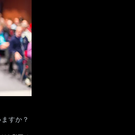
いますか？