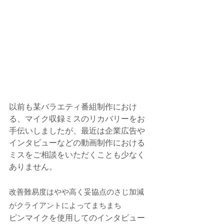
以前も某バラエティ番組制作におけ
る、マイク収録ミスのリカバリーをお
手伝いしましたが、最近は企業広告や
インタビューなどの動画制作における
ミスをご相談をいただくことも少なく
ありません。
改善難易度はやや高く妥協点のさじ加減
がクライアントによってまちまち
ピンマイクを使用してのインタビュー