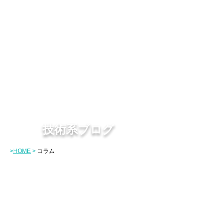
技術系ブログ
>
HOME
>
コラム