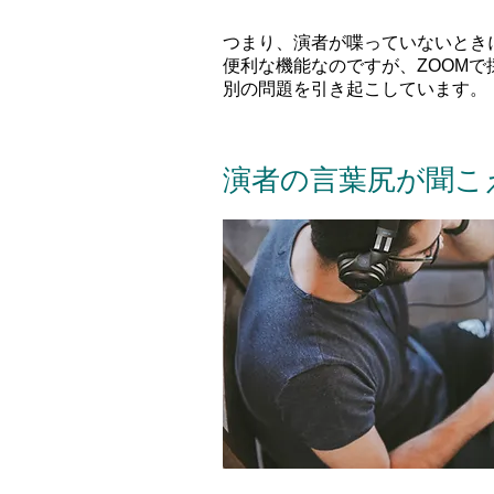
つまり、演者が喋っていないとき
便利な機能なのですが、ZOOM
別の問題を引き起こしています。
演者の言葉尻が聞こ