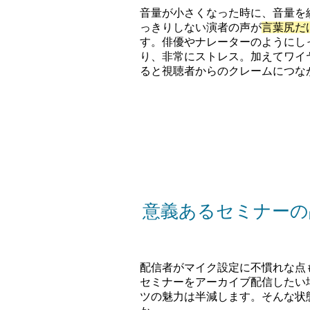
音量が小さくなった時に、音量を
っきりしない演者の声が
言葉尻だ
す。俳優やナレーターのようにし
り
、非常にストレス。加えてワイ
ると視聴者からのクレームにつな
意義あるセミナーの
配信者がマイク設定に不慣れな点
セミナーをアーカイブ配信したい
ツの魅力は半減します。そんな状