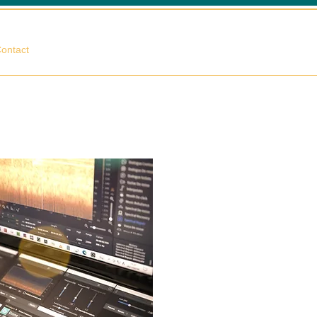
相談する
ontact