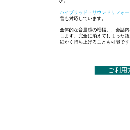
か。
ハイブリッド・サウンドリフォー
善も対応しています。
全体的な音量感の増幅、、会話内
します。完全に消えてしまった語
細かく持ち上げることも可能です
ご利用