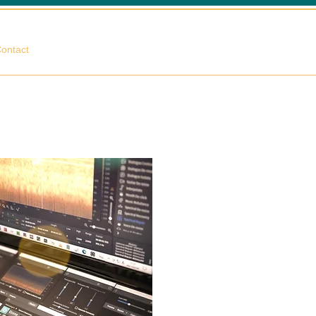
相談する
ontact