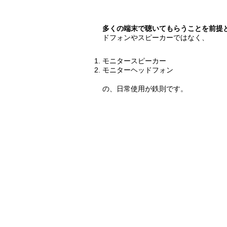
多くの端末で聴いてもらうことを前提
ドフォンやスピーカーではなく、
モニタースピーカー
モニターヘッドフォン
の、日常使用が鉄則です。