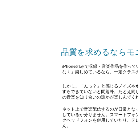
品質を求めるならモ
iPhoneのみで収録・音楽作品を作
なく」楽しめているなら、一定クラス
しかし、「んっ？」と感じるノイズや
すらできていないと問題外。たとえ同
の音楽を知り合いの誰かが楽しんでく
ネット上で音楽配信するのが日常とな
しているか分りません。スマートフォ
クヘッドフォンを併用していたり、テレ
ん。