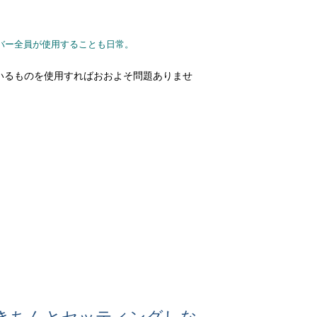
バー全員が使用することも日常。
いるものを使用すればおおよそ問題ありませ