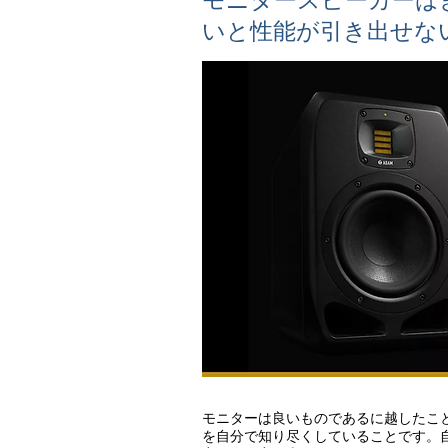
モニタースピーカーは
いと性能が引き出せな
モニターは良いものであるに越したこ
を自分で知り尽くしていることです。