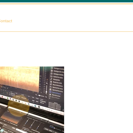
相談する
ontact