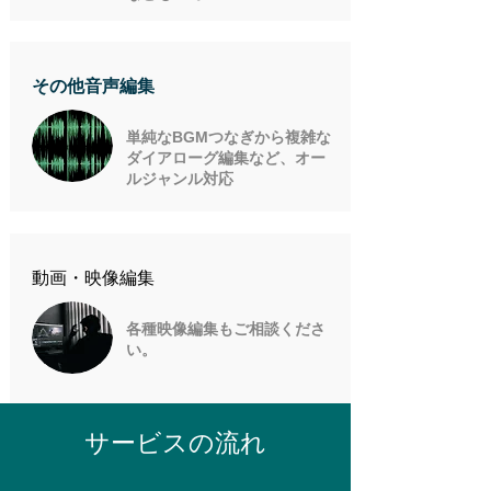
その他音声編集
単純なBGMつなぎから複雑な
ダイアローグ編集など、オー
ルジャンル対応
​動画・映像編集
各種映像編集もご相談くださ
い。
サービスの流れ