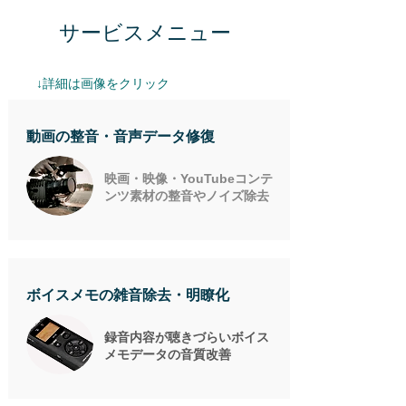
サービスメニュー
​↓詳細は画像をクリック
動画の整音・音声データ修復
映画・映像・YouTubeコンテ
ンツ素材の整音やノイズ除去
ボイスメモの雑音除去・明瞭化
​録音内容が聴きづらいボイス
メモデータの音質改善