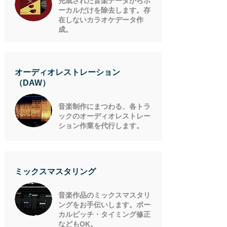
完成された音楽データからボ
ーカルだけを除去します。存
在しないカラオケデータ作
成。
​オーディオレストレーション
（DAW）
音楽制作にまつわる、各トラ
ックのオーディオレストレー
ション作業を代行します。
ミックスマスタリング
音楽作品のミックスマスタリ
ングをお手伝いします。ボー
カルピッチ・タイミング修正
などもOK。