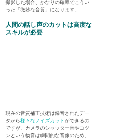
撮影した場合、かなりの確率でこうい
った「微妙な音質」になります。
人間の話し声のカットは高度な
スキルが必要
現在の音質補正技術は録音されたデー
タから
様々なノイズカット
ができるの
ですが、カメラのシャッター音やコツ
ンという物音は瞬間的な音像のため、