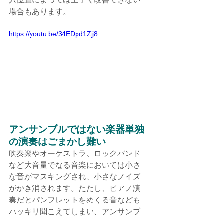
場合もあります。
https://youtu.be/34EDpd1Zjj8
アンサンブルではない楽器単独
の演奏はごまかし難い
吹奏楽やオーケストラ、ロックバンド
など大音量でなる音楽においては小さ
な音がマスキングされ、小さなノイズ
がかき消されます。ただし、ピアノ演
奏だとパンフレットをめくる音なども
ハッキリ聞こえてしまい、アンサンブ