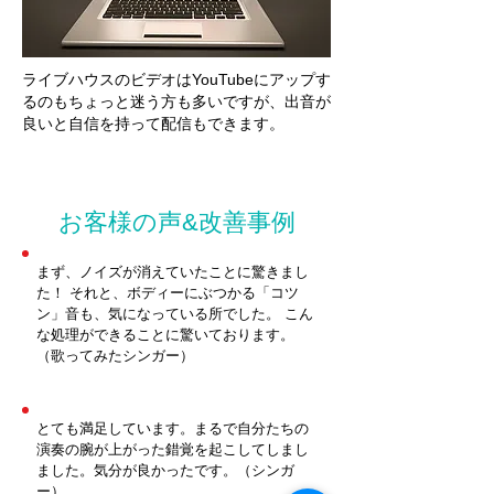
ライブハウスのビデオはYouTubeにアップす
るのもちょっと迷う方も多いですが、出音が
良いと自信を持って配信もできます。
お客様の声&改善事例
まず、ノイズが消えていたことに驚きまし
た！ それと、ボディーにぶつかる「コツ
ン」音も、気になっている所でした。 こん
な処理ができることに驚いております。
（歌ってみたシンガー）
とても満足しています。まるで自分たちの
演奏の腕が上がった錯覚を起こしてしまし
ました。気分が良かったです。（シンガ
ー）