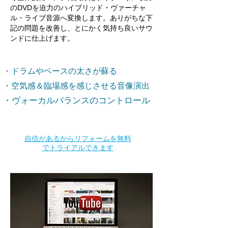
のDVDを迫力のハイブリッド・ヴァーチャ
ル・ライブ音源へ変換します。ありがちな下
記の問題を改善し、とにかく気持ち良いサウ
ンドに仕上げます。
・ドラムやベースの太さが蘇る
・空気感＆臨場感を感じさせる音像演出
・ヴォーカルバランスのコントロール
​自信があるからリフォームを無料
でトライアルできます