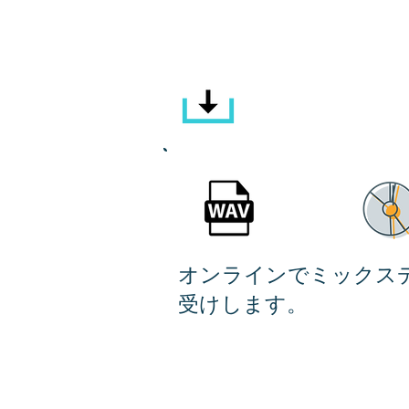
REMA
オンラインでミックス
受けします。