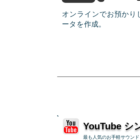
オンラインでお預かり
ータを作成。
YouTube
最も人気のお手軽サウンド