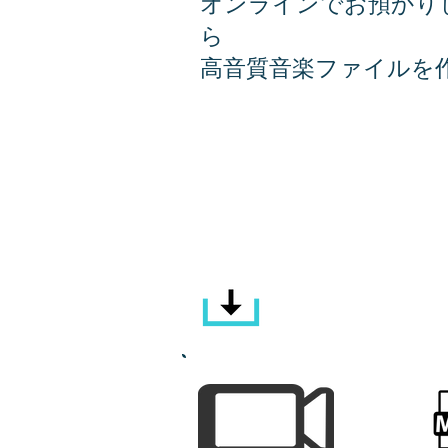
オンラインでお預かり
ら
高音質音楽ファイルを
サウンド・