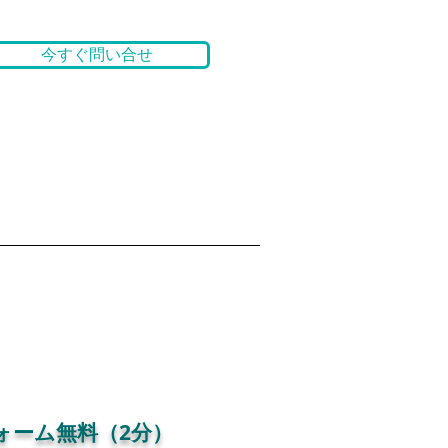
今すぐ問い合せ
ォーム無料（2分）