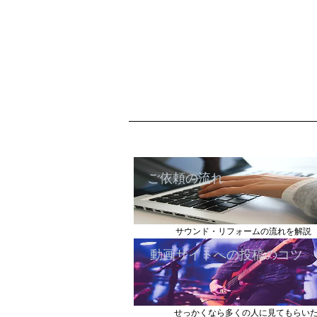
ご依頼の流れ
ご依頼の流れ
サウンド・リフォームの流れを解説
動画サイトへの投稿のコツ
せっかくなら多くの人に見てもらい