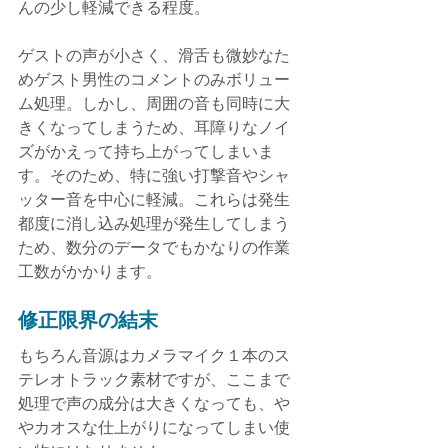
んの少し軽減できる程度。
ゲストの声が小さく、滑舌も微妙なた
めゲスト男性のコメントのみボリュー
ム処理。しかし、周囲の音も同時に大
きくなってしまうため、耳障りなノイ
ズがかえって持ち上がってしまいま
す。そのため、特に強い打撃音やシャ
ッター音を中心に軽減。これらは発生
都度に消し込み処理が発生してしまう
ため、数分のデータでもかなりの作業
工数がかかります。
修正限界の結末
もちろん音源はカメラマイク１本のス
テレオトラック素材ですが、ここまで
処理で声の成分は大きくなっても、や
やカオスな仕上がりになってしまい使