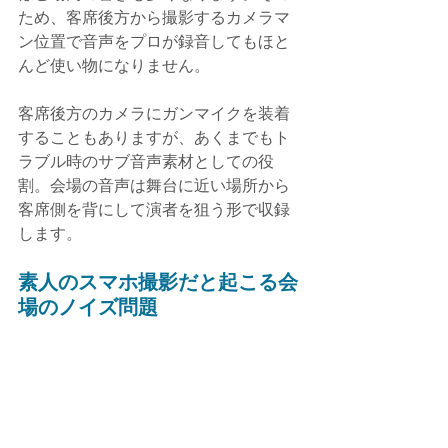
ため、客席後方から撮影するカメラマ
ン位置で音声をプロが録音してもほと
んど使い物になりません。
客席後方のカメラにガンマイクを装着
することもありますが、あくまでもト
ラブル時のサブ音声素材としての役
割。会場の音声は舞台に近い場所から
客席側を背にして演者を狙う形で収録
します。
素人のスマホ撮影だと起こる会
場のノイズ問題