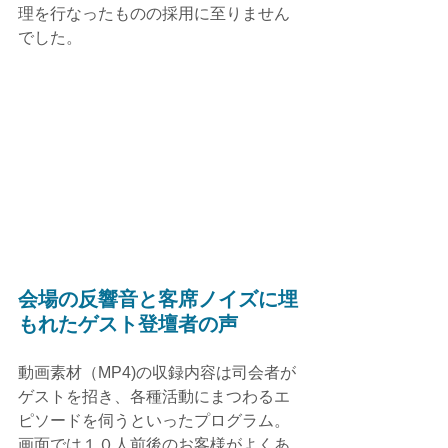
理を行なったものの採用に至りません
でした。
会場の反響音と客席ノイズに埋
もれたゲスト登壇者の声
動画素材（MP4)の収録内容は司会者が
ゲストを招き、各種活動にまつわるエ
ピソードを伺うといったプログラム。
画面では１０人前後のお客様がよくあ