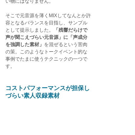
い物にはなりません。
そこで元音源を薄くMIXしてなんとか許
容となるバランスを目指し、サンプル
として提示しました。
「残響だらけで
声が聞こえづらい元音源」に「声成分
を強調した素材」
を混ぜるという苦肉
の策。このようなトークイベント的な
事例でたまに使うテクニックの一つで
す。
コストパフォーマンスが担保し
づらい素人収録素材