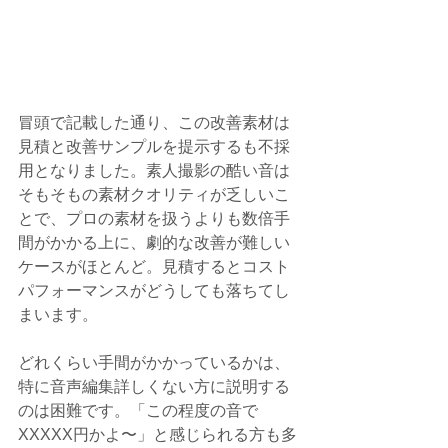
冒頭で記載した通り、この改善素材は
見積と改善サンプルを提示するも不採
用となりました。素人撮影の酷い音は
そもそもの素材クオリティが乏しいこ
とで、プロの素材を扱うよりも数倍手
間がかかる上に、劇的な改善が難しい
ケースがほとんど。見積するとコスト
パフォーマンスがどうしても落ちてし
まいます。
どれくらい手間がかかっているかは、
特に音声編集詳しくない方に説明する
のは困難です。「この程度の音で
XXXXX円かよ〜」と感じられる方も多