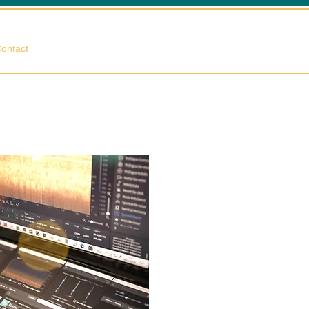
相談する
ontact