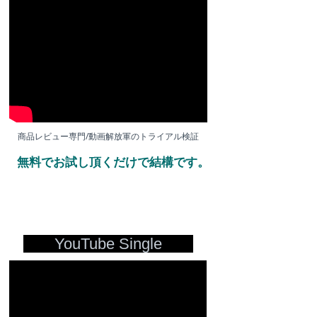
商品レビュー専門/動画解放軍のトライアル検証
無料でお試し頂くだけで結構です。
YouTube Single