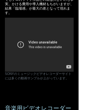
実。かける費用や導入機材もちがいますが、
結果「臨場感」が最大の差となって現れま
す。
SONYのミュージックビデオレコーダーサイト
には多くの動画サンプルが上がっています。
音楽用ビデオレコーダー