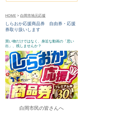
HOME
>
白岡市地元応援
​しらおか応援商品券 自由券・応援
券取り扱いします
買い物だけではなく、身近な動画の「思い
出」、残しませんか？
白岡市民の皆さんへ