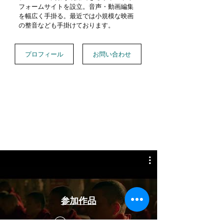
フォームサイトを設立。音声・動画編集
を幅広く手掛る。最近では小規模な映画
の整音なども手掛けております。
プロフィール
お問い合わせ
参加作品