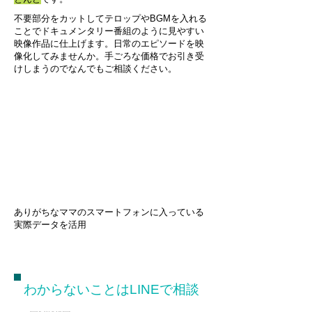
不要部分をカットしてテロップやBGMを入れる
ことでドキュメンタリー番組のように見やすい
映像作品に仕上げます。日常のエピソードを映
像化してみませんか。手ごろな価格でお引き受
けしまうのでなんでもご相談ください。
​ありがちなママのスマートフォンに入っている
実際データを活用
わからないことはLINEで相談