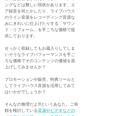
ングなどは難しい現状があります。エ
ア録音を何とかしたり、ライブハウス
のライン音源をレコーディング音源な
みにきれいに仕上げたりする「サウン
ド・リフォーム」を手ごろな価格で提
供しております。
せっかく収録してもお蔵入りしてしま
いそうなライブパフォーマンスを手ご
ろな価格でそのコンテンツの価値を底
上げしてみませんか？
プロモーションや販売、特典ツールと
してライブハウス音源を活用してみて
はいかがでしょうか？
そんなの無理だよ!!!というあなた。ご依
頼を検討している
音源やビデオなどの