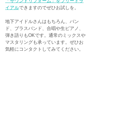
「サウンドリフォーム」をフリートラ
イアル
できますのでぜひお試しを。
地下アイドルさんはもちろん、バン
ド、ブラスバンド、合唱や生ピアノ、
弾き語りもOKです。通常のミックスや
マスタリングも承っています。ぜひお
気軽にコンタクトしてみてください。