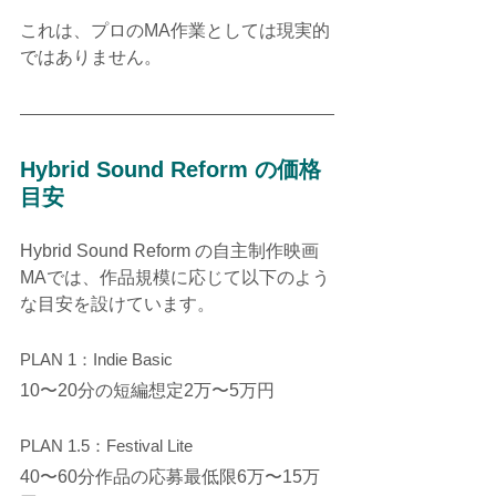
これは、プロのMA作業としては現実的
ではありません。
Hybrid Sound Reform の価格
目安
Hybrid Sound Reform の自主制作映画
MAでは、作品規模に応じて以下のよう
な目安を設けています。
PLAN 1：Indie Basic
10〜20分の短編想定2万〜5万円
PLAN 1.5：Festival Lite
40〜60分作品の応募最低限6万〜15万