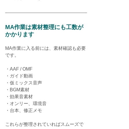
MA作業は素材整理にも工数が
かかります
MA作業に入る前には、素材確認も必要
です。
・AAF / OMF
・ガイド動画
・仮ミックス音声
・BGM素材
・効果音素材
・オンリー、環境音
・台本、修正メモ
これらが整理されていればスムーズで