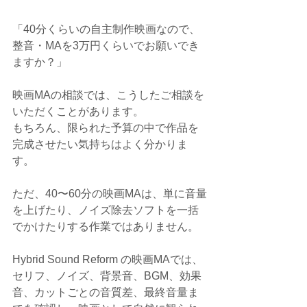
「40分くらいの自主制作映画なので、
整音・MAを3万円くらいでお願いでき
ますか？」
映画MAの相談では、こうしたご相談を
いただくことがあります。
もちろん、限られた予算の中で作品を
完成させたい気持ちはよく分かりま
す。
ただ、40〜60分の映画MAは、単に音量
を上げたり、ノイズ除去ソフトを一括
でかけたりする作業ではありません。
Hybrid Sound Reform の映画MAでは、
セリフ、ノイズ、背景音、BGM、効果
音、カットごとの音質差、最終音量ま