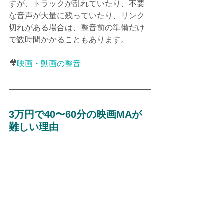
すが、トラックが乱れていたり、不要
な音声が大量に残っていたり、リンク
切れがある場合は、整音前の準備だけ
で数時間かかることもあります。
🎥
映画・動画の整音
3万円で40〜60分の映画MAが
難しい理由