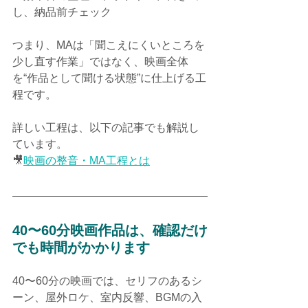
し、納品前チェック
つまり、MAは「聞こえにくいところを
少し直す作業」ではなく、映画全体
を“作品として聞ける状態”に仕上げる工
程です。
詳しい工程は、以下の記事でも解説し
ています。
🎥
映画の整音・MA工程とは
40〜60分映画作品は、確認だけ
でも時間がかかります
40〜60分の映画では、セリフのあるシ
ーン、屋外ロケ、室内反響、BGMの入