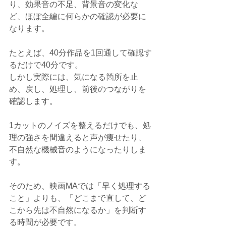
り、効果音の不足、背景音の変化な
ど、ほぼ全編に何らかの確認が必要に
なります。
たとえば、40分作品を1回通して確認す
るだけで40分です。
しかし実際には、気になる箇所を止
め、戻し、処理し、前後のつながりを
確認します。
1カットのノイズを整えるだけでも、処
理の強さを間違えると声が痩せたり、
不自然な機械音のようになったりしま
す。
そのため、映画MAでは「早く処理する
こと」よりも、「どこまで直して、ど
こから先は不自然になるか」を判断す
る時間が必要です。