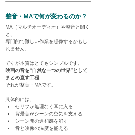
整音・MAで何が変わるのか？
MA（マルチオーディオ）や整音と聞く
と、
専門的で難しい作業を想像するかもし
れません。
ですが本質はとてもシンプルです。
映画の音を“自然な一つの世界”として
まとめ直す工程
それが整音・MAです。
具体的には、
セリフが無理なく耳に入る
背景音がシーンの空気を支える
シーン間の違和感を消す
音と映像の温度を揃える