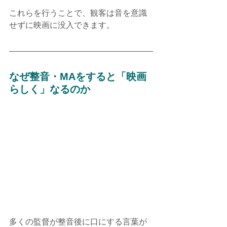
これらを行うことで、観客は音を意識
せずに映画に没入できます。
なぜ整音・MAをすると「映画
らしく」なるのか
多くの監督が整音後に口にする言葉が