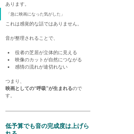
あります。
「急に映画になった気がした」
これは感覚的な話ではありません。
音が整理されることで、
役者の芝居が立体的に見える
映像のカットが自然につながる
感情の流れが途切れない
つまり、
映画としての“呼吸”が生まれる
ので
す。
低予算でも音の完成度は上げら
れる