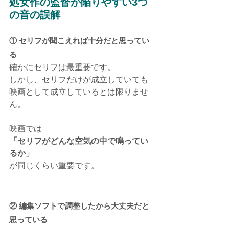
処女作の監督が陥りやすい3つ
の音の誤解
① セリフが聞こえれば十分だと思ってい
る
確かにセリフは最重要です。
しかし、セリフだけが成立していても
映画として成立しているとは限りませ
ん。
映画では
「セリフがどんな空気の中で鳴ってい
るか」
が同じくらい重要です。
② 編集ソフトで調整したから大丈夫だと
思っている