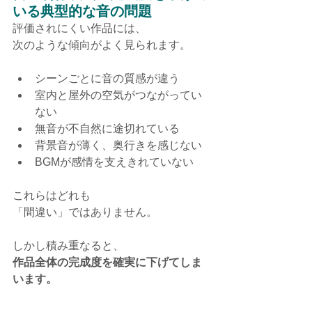
いる典型的な音の問題
評価されにくい作品には、
次のような傾向がよく見られます。
シーンごとに音の質感が違う
室内と屋外の空気がつながってい
ない
無音が不自然に途切れている
背景音が薄く、奥行きを感じない
BGMが感情を支えきれていない
これらはどれも
「間違い」ではありません。
しかし積み重なると、
作品全体の完成度を確実に下げてしま
います。