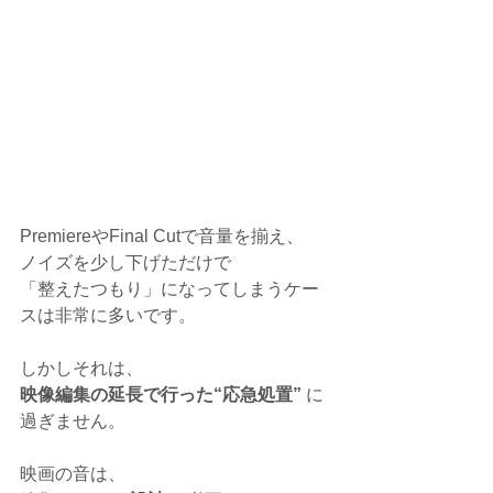
PremiereやFinal Cutで音量を揃え、
ノイズを少し下げただけで
「整えたつもり」になってしまうケー
スは非常に多いです。
しかしそれは、
映像編集の延長で行った“応急処置”
 に
過ぎません。
映画の音は、