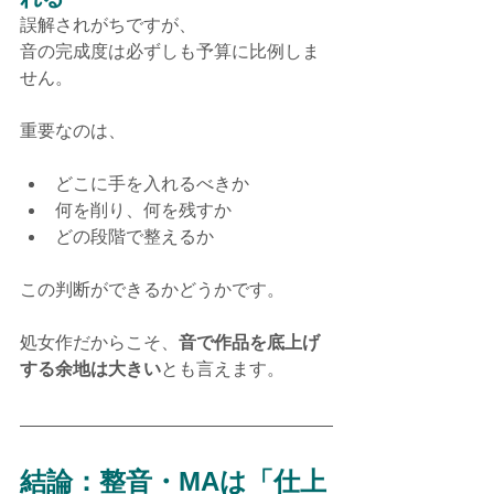
誤解されがちですが、
音の完成度は必ずしも予算に比例しま
せん。
重要なのは、
どこに手を入れるべきか
何を削り、何を残すか
どの段階で整えるか
この判断ができるかどうかです。
処女作だからこそ、
音で作品を底上げ
する余地は大きい
とも言えます。
結論：整音・MAは「仕上