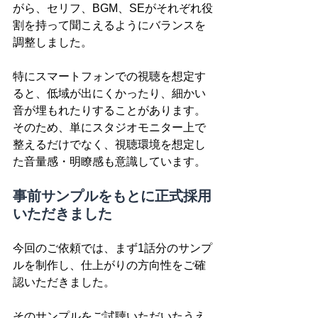
がら、セリフ、BGM、SEがそれぞれ役
割を持って聞こえるようにバランスを
調整しました。
特にスマートフォンでの視聴を想定す
ると、低域が出にくかったり、細かい
音が埋もれたりすることがあります。
そのため、単にスタジオモニター上で
整えるだけでなく、視聴環境を想定し
た音量感・明瞭感も意識しています。
事前サンプルをもとに正式採用
いただきました
今回のご依頼では、まず1話分のサンプ
ルを制作し、仕上がりの方向性をご確
認いただきました。
そのサンプルをご試聴いただいたうえ