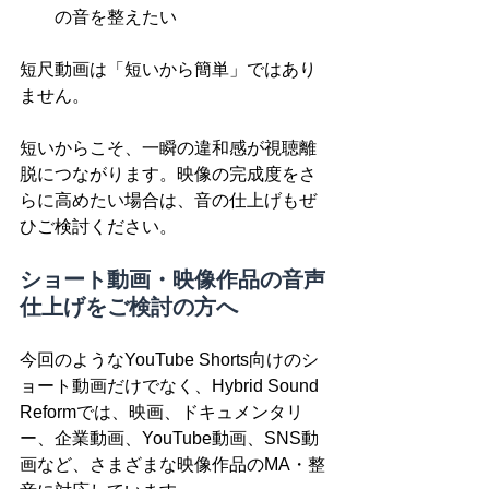
の音を整えたい
短尺動画は「短いから簡単」ではあり
ません。
短いからこそ、一瞬の違和感が視聴離
脱につながります。映像の完成度をさ
らに高めたい場合は、音の仕上げもぜ
ひご検討ください。
ショート動画・映像作品の音声
仕上げをご検討の方へ
今回のようなYouTube Shorts向けのシ
ョート動画だけでなく、Hybrid Sound 
Reformでは、映画、ドキュメンタリ
ー、企業動画、YouTube動画、SNS動
画など、さまざまな映像作品のMA・整