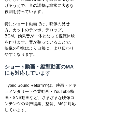
げるうえで、音の調整は非常に大きな
役割を持っています。
特にショート動画では、映像の見せ
方、カットのテンポ、テロップ、
BGM、効果音が一体となって視聴体験
を作ります。音が整っていることで、
映像の印象はより自然に、より伝わり
やすくなります。
ショート動画・縦型動画のMA
にも対応しています
Hybrid Sound Reformでは、映画・ドキ
ュメンタリー・企業動画・YouTube動
画・SNS動画など、さまざまな映像コ
ンテンツの音声編集、整音、MAに対応
しています。