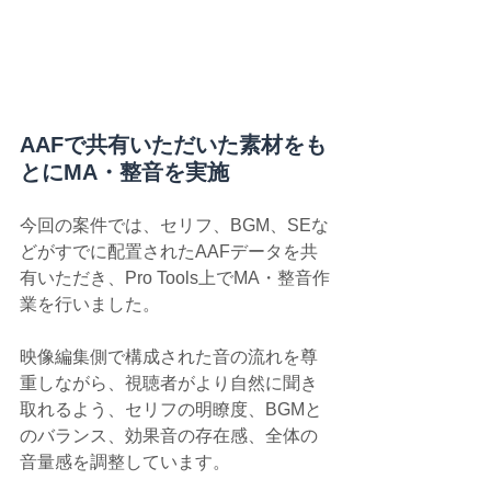
AAFで共有いただいた素材をも
とにMA・整音を実施
今回の案件では、セリフ、BGM、SEな
どがすでに配置されたAAFデータを共
有いただき、Pro Tools上でMA・整音作
業を行いました。
映像編集側で構成された音の流れを尊
重しながら、視聴者がより自然に聞き
取れるよう、セリフの明瞭度、BGMと
のバランス、効果音の存在感、全体の
音量感を調整しています。