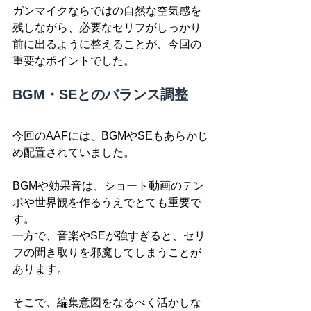
ガンマイクならではの自然な空気感を
残しながら、必要なセリフがしっかり
前に出るように整えることが、今回の
重要なポイントでした。
BGM・SEとのバランス調整
今回のAAFには、BGMやSEもあらかじ
め配置されていました。
BGMや効果音は、ショート動画のテン
ポや世界観を作るうえでとても重要で
す。
一方で、音楽やSEが強すぎると、セリ
フの聞き取りを邪魔してしまうことが
あります。
そこで、編集意図をなるべく活かしな