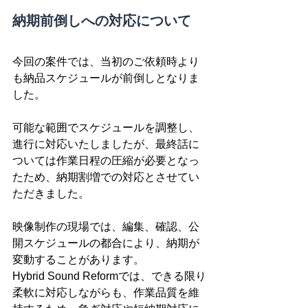
納期前倒しへの対応について
今回の案件では、当初のご依頼時より
も納品スケジュールが前倒しとなりま
した。
可能な範囲でスケジュールを調整し、
進行に対応いたしましたが、最終話に
ついては作業日程の圧縮が必要となっ
たため、納期割増での対応とさせてい
ただきました。
映像制作の現場では、編集、確認、公
開スケジュールの都合により、納期が
変動することがあります。
Hybrid Sound Reformでは、できる限り
柔軟に対応しながらも、作業品質を維