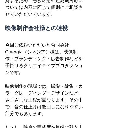
持するため、急ぎ対応や短納期対応に
ついては内容に応じて個別にご相談さ
せていただいています。
映像制作会社様との連携
今回ご依頼いただいた合同会社
Cinergia（シネジア）様は、映像制
作・ブランディング・広告制作などを
手掛けるクリエイティブプロダクショ
ンです。
映像制作の現場では、撮影・編集・カ
ラーグレーディング・デザインなど、
さまざまな工程が重なります。その中
で、音の仕上げは後回しになりやすい
部分でもあります。
しかし、映像の完成度を最後に引き上