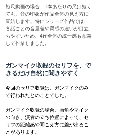
短尺動画の場合、1本あたりの尺は短く
ても、音の印象が作品全体の見え方に
直結します。特にシリーズ作品では、
各話ごとの音量差や質感の違いが目立
ちやすいため、4作全体の統一感も意識
して作業しました。
ガンマイク収録のセリフを、で
きるだけ自然に聞きやすく
今回のセリフ収録は、ガンマイクのみ
で行われたとのことでした。
ガンマイク収録の場合、画角やマイク
の向き、演者の立ち位置によって、セ
リフの距離感や聞こえ方に差が出るこ
とがあります。