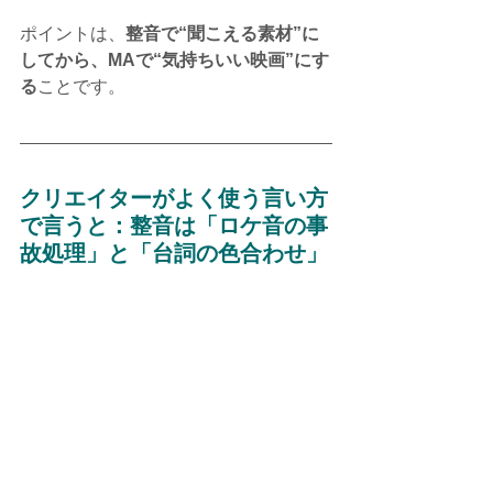
ポイントは、
整音で“聞こえる素材”に
してから、MAで“気持ちいい映画”にす
る
ことです。
クリエイターがよく使う言い方
で言うと：整音は「ロケ音の事
故処理」と「台詞の色合わせ」