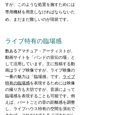
すが、このような処置を施すためには
専用機材を用意しなければならないた
め、まだまだ難しいのが現状です。
ライブ特有の臨場感
数あるアマチュア・アーティストが、
動画サイトを「バンドの宣伝の場」と
して活用しています。主に投稿する動
画はライブ映像ですが、ライブ映像の
一番の魅力は「臨場感」です。
ライブ
特有の臨場感
を表現するためには映像
の撮り方も大切ですが、音源によって
臨場感を表現することも可能です。例
えば、パートごとの音の距離感を調整
し、ライブハウス特有の空間を演出で