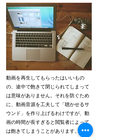
動画を再生してもらったはいいもの
の、途中で飽きて閉じられてしまって
は意味がありません。それを防ぐため
に、動画音源を工夫して「聴かせるサ
ウンド」を作り上げるわけですが、動
画の時間が長すぎると閲覧者によって
は飽きてしまうことがあります。飽き