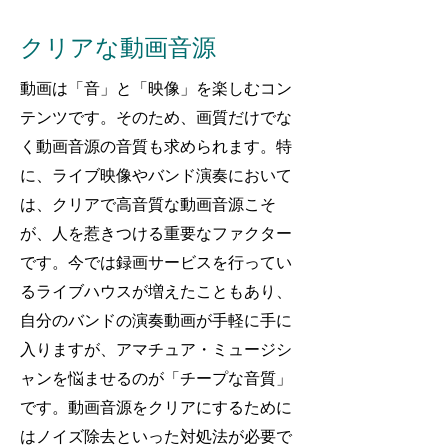
クリアな動画音源
動画は「音」と「映像」を楽しむコン
テンツです。そのため、画質だけでな
く動画音源の音質も求められます。特
に、ライブ映像やバンド演奏において
は、クリアで高音質な動画音源こそ
が、人を惹きつける重要なファクター
です。今では録画サービスを行ってい
るライブハウスが増えたこともあり、
自分のバンドの演奏動画が手軽に手に
入りますが、アマチュア・ミュージシ
ャンを悩ませるのが「チープな音質」
です。動画音源をクリアにするために
はノイズ除去といった対処法が必要で