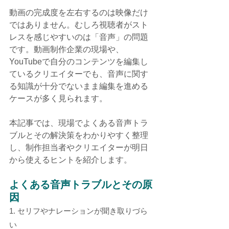
動画の完成度を左右するのは映像だけ
ではありません。むしろ視聴者がスト
レスを感じやすいのは「音声」の問題
です。動画制作企業の現場や、
YouTubeで自分のコンテンツを編集し
ているクリエイターでも、音声に関す
る知識が十分でないまま編集を進める
ケースが多く見られます。
本記事では、現場でよくある音声トラ
ブルとその解決策をわかりやすく整理
し、制作担当者やクリエイターが明日
から使えるヒントを紹介します。
よくある音声トラブルとその原
因
1. セリフやナレーションが聞き取りづら
い