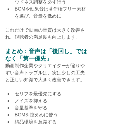
ウドネス調整を必ず行う
BGMや効果音は著作権フリー素材
を選び、音量を低めに
これだけで動画の音質は大きく改善さ
れ、視聴者の満足度も向上します。
まとめ：音声は「後回し」では
なく「第一優先」
動画制作企業やクリエイターが陥りや
すい音声トラブルは、実は少しの工夫
と正しい知識で大きく改善できます。
セリフを最優先にする
ノイズを抑える
音量基準を守る
BGMを控えめに使う
納品環境を意識する