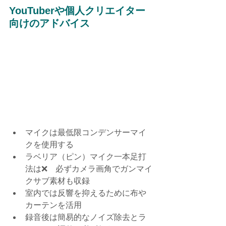
YouTuberや個人クリエイター
向けのアドバイス
マイクは最低限コンデンサーマイ
クを使用する
ラベリア（ピン）マイク一本足打
法は❌　必ずカメラ画角でガンマイ
クサブ素材も収録
室内では反響を抑えるために布や
カーテンを活用
録音後は簡易的なノイズ除去とラ