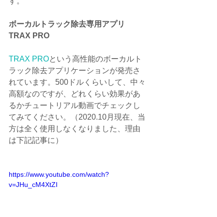
す。
ボーカルトラック除去専用アプリ
TRAX PRO
TRAX PRO
という高性能のボーカルト
ラック除去アプリケーションが発売さ
れています。500ドルくらいして、中々
高額なのですが、どれくらい効果があ
るかチュートリアル動画でチェックし
てみてください。（2020.10月現在、当
方は全く使用しなくなりました、理由
は下記記事に）
https://www.youtube.com/watch?
v=JHu_cM4XtZI