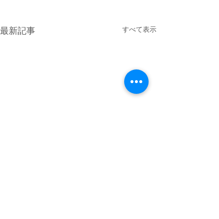
すべて表示
最新記事
コメント