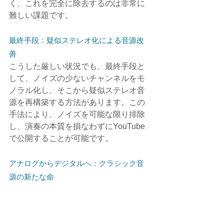
く、これを完全に除去するのは非常に
難しい課題です。
最終手段：疑似ステレオ化による音源改
善
こうした厳しい状況でも、最終手段と
して、ノイズの少ないチャンネルをモ
ノラル化し、そこから疑似ステレオ音
源を再構築する方法があります。この
手法により、ノイズを可能な限り排除
し、演奏の本質を損なわずにYouTube
で公開することが可能です。
アナログからデジタルへ：クラシック音
源の新たな命