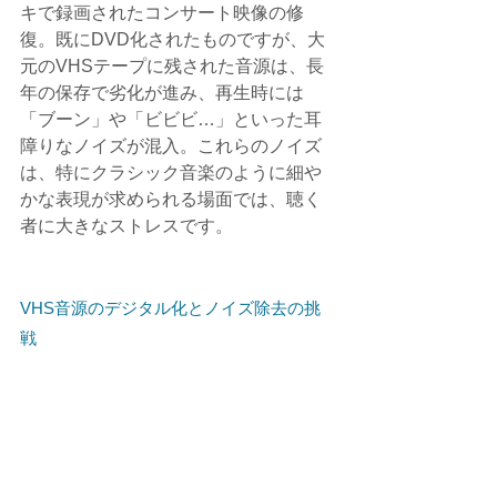
キで録画されたコンサート映像の修
復。既にDVD化されたものですが、大
元のVHSテープに残された音源は、長
年の保存で劣化が進み、再生時には
「ブーン」や「ビビビ…」といった耳
障りなノイズが混入。これらのノイズ
は、特にクラシック音楽のように細や
かな表現が求められる場面では、聴く
者に大きなストレスです。
VHS音源のデジタル化とノイズ除去の挑
戦