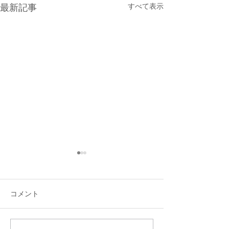
すべて表示
最新記事
コメント