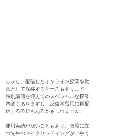
しかし、配信したオンライン授業を動
画として保存するケースもあります。
特別講師を迎えてのスペシャルな授業
内容もありますし、反復学習用に再配
信する学校もあるかもしれません。
運用実績が浅いこともあり、教壇に立
つ先生のマイクセッティングが上手く