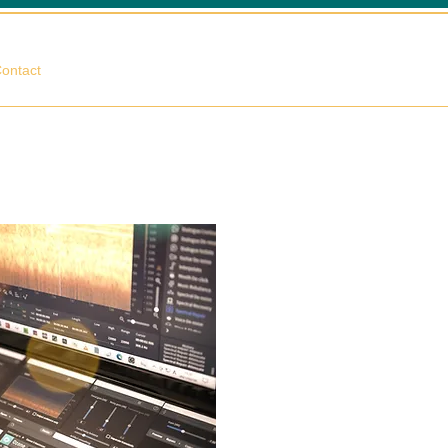
相談する
ontact