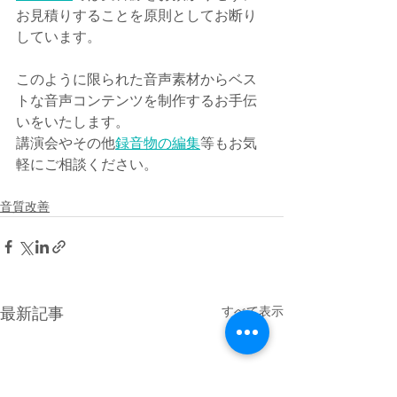
お見積りすることを原則としてお断り
しています。
このように限られた音声素材からベス
トな音声コンテンツを制作するお手伝
いをいたします。
講演会やその他
録音物の編集
等もお気
軽にご相談ください。
音質改善
すべて表示
最新記事