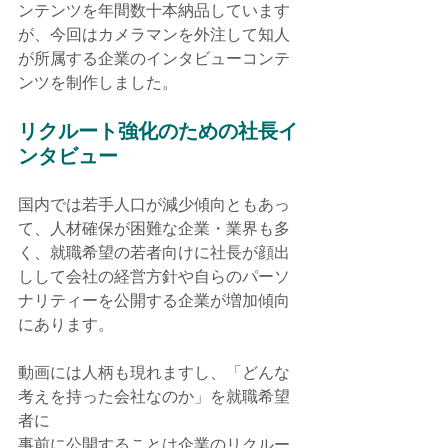
ンテンツを年間数十本納品しています
が、今回はカメラマンを外注して知人
が所属する企業のインタビューコンテ
ンツを制作しました。
リクルート強化のための社長イ
ンタビュー
国内では若手人口が減少傾向ともあっ
て、人材確保が困難な企業・業界も多
く、就職希望の若者向けに社長が顔出
しして会社の経営方針や自らのパーソ
ナリティーを公開する企業が増加傾向
にあります。
動画には人柄も現れますし、「どんな
考えを持った会社なのか」を就職希望
者に
事前に公開することは企業のリクルー