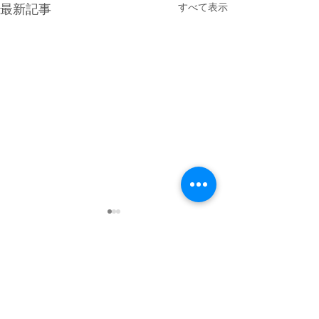
すべて表示
最新記事
コメント