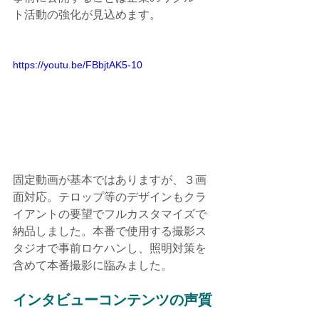
ト活動の強化が見込めます。
https://youtu.be/FBbjtAK5-10
固定動画が基本ではありますが、３画
面対応。テロップ等のデザインもクラ
イアントの要望でフルカスタマイズで
納品しました。本番で使用する撮影ス
タジオで事前ロケハンし、照明対策を
含めて本番撮影に臨みました。
インタビューコンテンツの声質