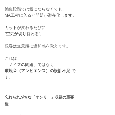
編集段階では気にならなくても、
MA工程に入ると問題が顕在化します。
カットが変わるたびに
“空気が切り替わる”。
観客は無意識に違和感を覚えます。
これは
「ノイズの問題」ではなく、
環境音（アンビエンス）の設計不足
 で
す。
忘れられがちな「オンリー」収録の重要
性