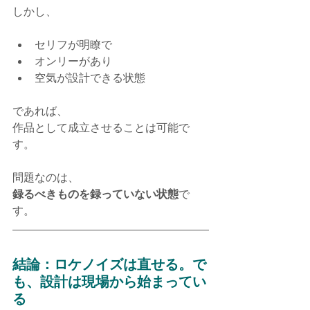
しかし、
セリフが明瞭で
オンリーがあり
空気が設計できる状態
であれば、
作品として成立させることは可能で
す。
問題なのは、
録るべきものを録っていない状態
で
す。
結論：ロケノイズは直せる。で
も、設計は現場から始まってい
る