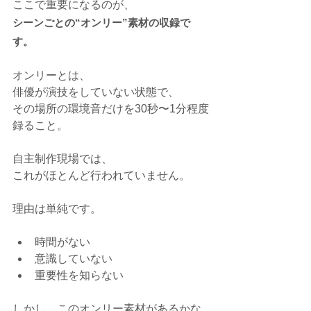
ここで重要になるのが、
シーンごとの“オンリー”素材の収録で
す。
オンリーとは、
俳優が演技をしていない状態で、
その場所の環境音だけを30秒〜1分程度
録ること。
自主制作現場では、
これがほとんど行われていません。
理由は単純です。
時間がない
意識していない
重要性を知らない
しかし、このオンリー素材があるかな