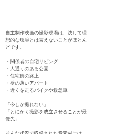
自主制作映画の撮影現場は、決して理
想的な環境とは言えないことがほとん
どです。
・関係者の自宅リビング
・人通りのある公園
・住宅街の路上
・壁の薄いアパート
・近くを走るバイクや救急車
「今しか撮れない」
「とにかく撮影を成立させることが最
優先」
そんな状況で収録された音素材には、