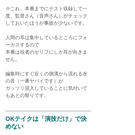
※これ、本番までにテスト収録して一
度、監督さん（音声さん）がチェック
しておいたほうが事故が少ないです。
人間の耳は集中しているところにフォ
ーカスするので
本番は役者のセリフにしか耳が向きま
せん。
編集時にすぐ近くの側溝から流れる水
の音（一番ヤバイです）が
ガッツリ混入していることに気付いて
もあとの祭りです。
OKテイクは「演技だけ」で決
めない