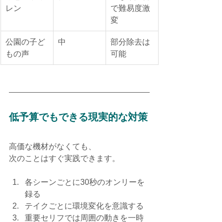
レン
で難易度激
変
公園の子ど
中
部分除去は
もの声
可能
低予算でもできる現実的な対策
高価な機材がなくても、
次のことはすぐ実践できます。
各シーンごとに30秒のオンリーを
録る
テイクごとに環境変化を意識する
重要セリフでは周囲の動きを一時