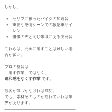
しかし、
セリフに被ったバイクの加速音
重要な感情シーンでの救急車サイ
レン
俳優の声と同じ帯域にある突発音
これらは、完全に消すことは難しい場
合が多い。
プロの整音は
「消す作業」ではなく、
違和感をなくす作業
 です。
観客が気づかなければ成功。
でも、素材そのものが崩れていれば限
界があります。