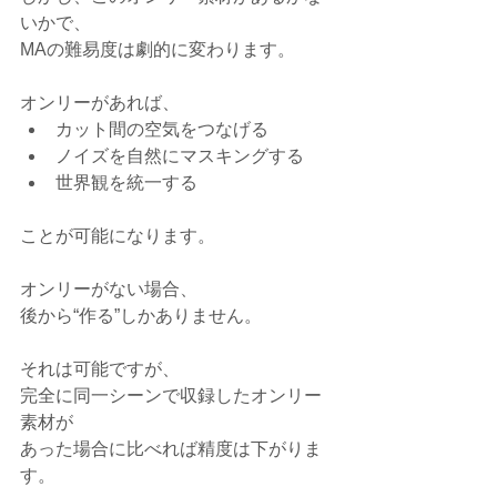
いかで、
MAの難易度は劇的に変わります。
オンリーがあれば、
カット間の空気をつなげる
ノイズを自然にマスキングする
世界観を統一する
ことが可能になります。
オンリーがない場合、
後から“作る”しかありません。
それは可能ですが、
完全に同一シーンで収録したオンリー
素材が
あった場合に比べれば精度は下がりま
す。