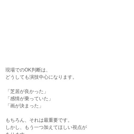
現場でのOK判断は、
どうしても演技中心になります。
「芝居が良かった」
「感情が乗っていた」
「画が決まった」
もちろん、それは最重要です。
しかし、もう一つ加えてほしい視点が