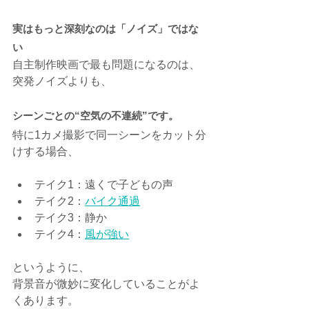
実はもっと深刻なのは「ノイズ」ではな
い
自主制作映画で最も問題になるのは、
突発ノイズよりも、
シーンごとの“空気の不連続”です。
特に1カメ撮影で同一シーンをカット分
けする場合、
テイク1：遠くで子どもの声
テイク2：
バイク通過
テイク3：静か
テイク4：
風が強い
というように、
背景音が微妙に変化していることがよ
くあります。