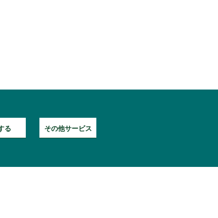
する
その他サービス