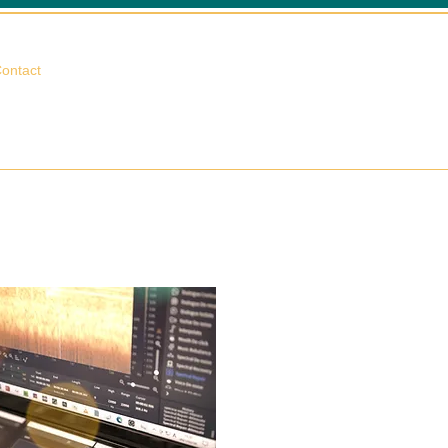
相談する
ontact