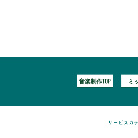
音楽制作TOP
ミ
サービスカ