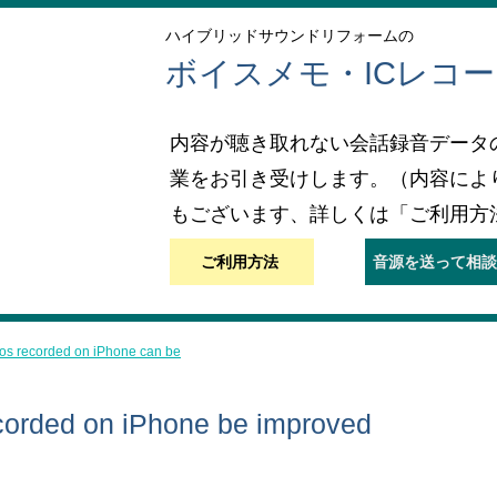
ハイブリッドサウンドリフォームの
ボイスメモ・ICレコ
内容が聴き取れない会話録音データ
業をお引き受けします。（内容によ
もございます、詳しくは「ご利用方
ご利用方法
音源を送って相談
s recorded on iPhone can be
orded on iPhone be improved