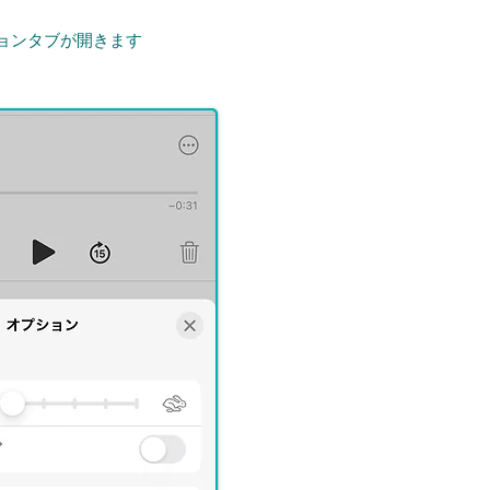
ョンタブが開きます