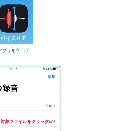
アプリを立上げ
対象ファイルをクリック